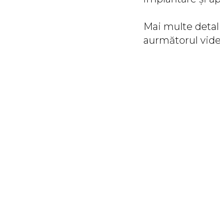
Mai multe detali
aurmătorul vide