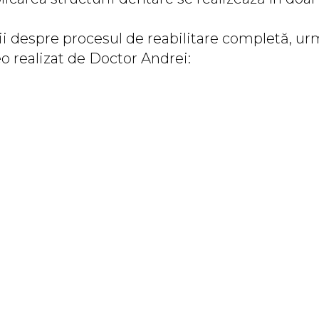
i despre procesul de reabilitare completă, urm
o realizat de Doctor Andrei: