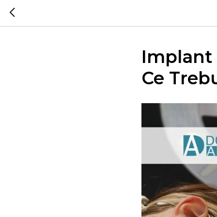
Implant 
Ce Trebu